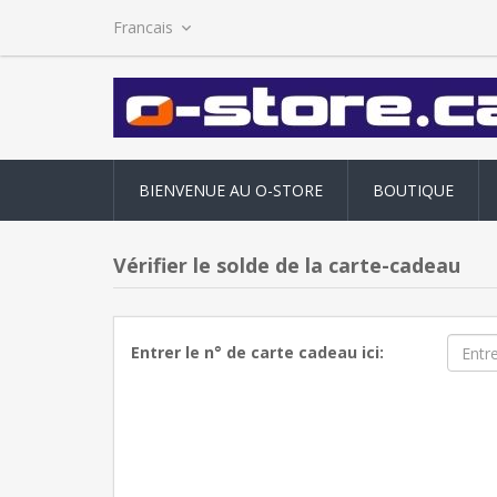
BIENVENUE AU O-STORE
BOUTIQUE
Vérifier le solde de la carte-cadeau
Entrer le n° de carte cadeau ici: