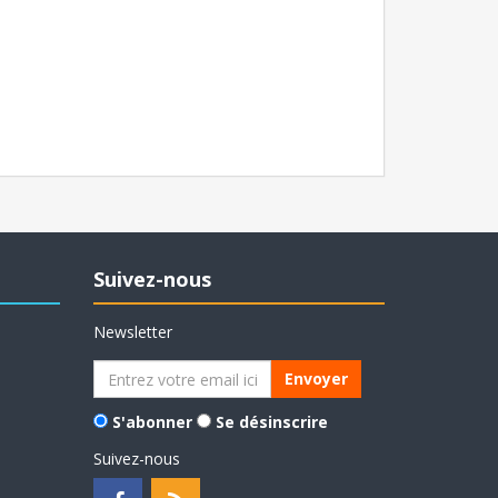
Suivez-nous
Newsletter
Envoyer
S'abonner
Se désinscrire
Suivez-nous